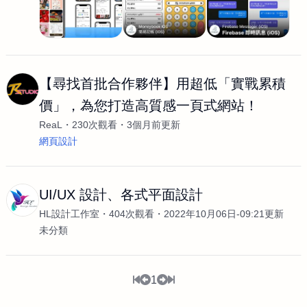
【尋找首批合作夥伴】用超低「實戰累積
價」，為您打造高質感一頁式網站！
ReaL
230次觀看
3個月前更新
網頁設計
UI/UX 設計、各式平面設計
HL設計工作室
404次觀看
2022年10月06日-09:21更新
未分類
1