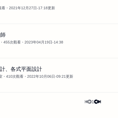
置
觀看
2021年12月27日-17:18更新
程師
455次觀看
2023年04月19日-14:38
X 設計、各式平面設計
室
410次觀看
2022年10月06日-09:21更新
1