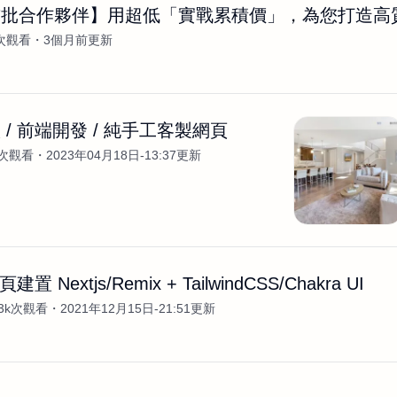
首批合作夥伴】用超低「實戰累積價」，為您打造高
2次觀看
3個月前更新
 / 前端開發 / 純手工客製網頁
k次觀看
2023年04月18日-13:37更新
頁建置 Nextjs/Remix + TailwindCSS/Chakra UI
.3k次觀看
2021年12月15日-21:51更新