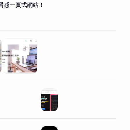
質感一頁式網站！