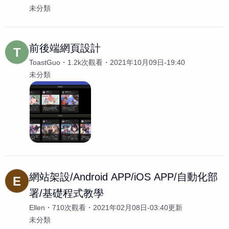
未分類
前後端網頁設計
T
ToastGuo
1.2k次觀看
2021年10月09日-19:40
未分類
網站架設/Android APP/iOS APP/自動化部
E
署/基礎程式教學
Ellen
710次觀看
2021年02月08日-03:40更新
未分類