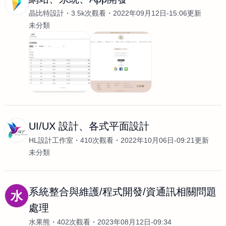
晶比特設計
3.5k次觀看
2022年09月12日-15:06更新
未分類
UI/UX 設計、各式平面設計
HL設計工作室
410次觀看
2022年10月06日-09:21更新
未分類
系統整合與維護/程式開發/資通訊相關問題
水
處理
水果熊
402次觀看
2023年08月12日-09:34