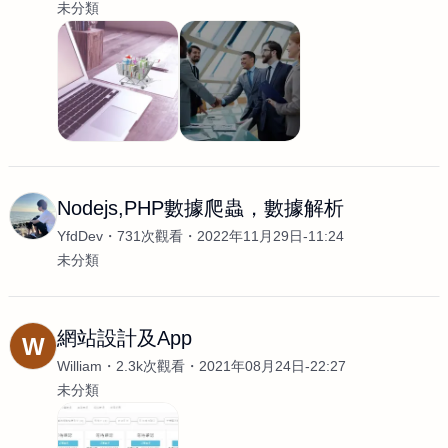
未分類
Nodejs,PHP數據爬蟲，數據解析
YfdDev
731次觀看
2022年11月29日-11:24
未分類
網站設計及App
W
William
2.3k次觀看
2021年08月24日-22:27
未分類