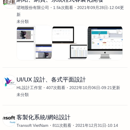
珺翊股份有限公司
1.5k次觀看
2021年09月28日-12:04更
新
未分類
UI/UX 設計、各式平面設計
HL設計工作室
407次觀看
2022年10月06日-09:21更新
未分類
客製化系統/網站設計
Transoft VietNam
811次觀看
2021年12月31日-10:14