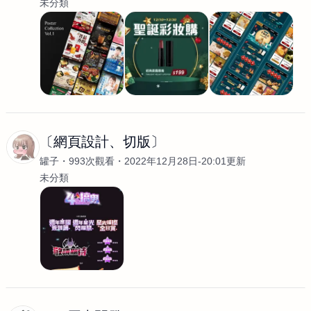
未分類
〔網頁設計、切版〕
罐子
993次觀看
2022年12月28日-20:01更新
未分類