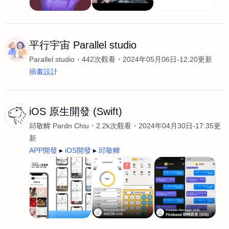
平行宇宙 Parallel studio
Parallel studio
442次觀看
2024年05月06日-12:20更新
插畫設計
iOS 原生開發 (Swift)
邱敬幃 Pardn Chiu
2.2k次觀看
2024年04月30日-17:35更
新
APP開發
iOS開發
邱敬幃