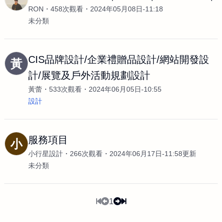
RON
458次觀看
2024年05月08日-11:18
未分類
CIS品牌設計/企業禮贈品設計/網站開發設
黃
計/展覽及戶外活動規劃設計
黃蕾
533次觀看
2024年06月05日-10:55
設計
服務項目
小
小行星設計
266次觀看
2024年06月17日-11:58更新
未分類
1