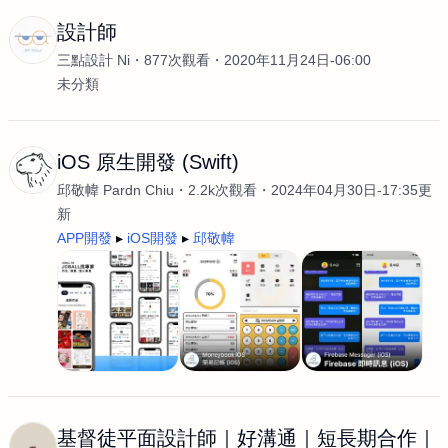
設計師
三點設計 Ni
877次觀看
2020年11月24日-06:00
未分類
iOS 原生開發 (Swift)
邱敬幃 Pardn Chiu
2.2k次觀看
2024年04月30日-17:35更
新
APP開發
iOS開發
邱敬幃
基督徒平面設計師｜好溝通｜短長期合作｜