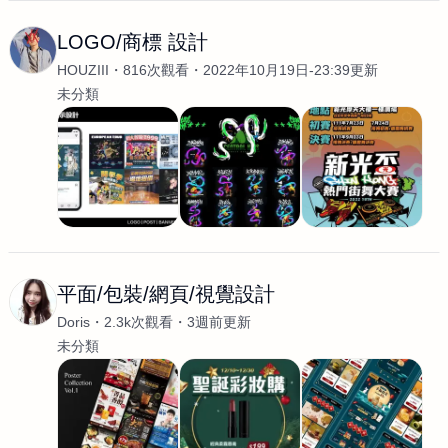
LOGO/商標 設計
HOUZIII
816次觀看
2022年10月19日-23:39更新
未分類
平面/包裝/網頁/視覺設計
Doris
2.3k次觀看
3週前更新
未分類