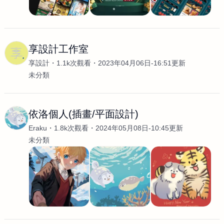
享設計工作室
享設計
1.1k次觀看
2023年04月06日-16:51更新
未分類
依洛個人(插畫/平面設計)
Eraku
1.8k次觀看
2024年05月08日-10:45更新
未分類