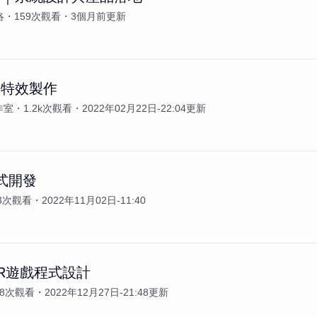
洛
159次觀看
3個月前更新
畫特效製作
作室
1.2k次觀看
2022年02月22日-22:04更新
程式開發
23次觀看
2022年11月02日-11:40
R遊戲程式設計
38次觀看
2022年12月27日-21:48更新