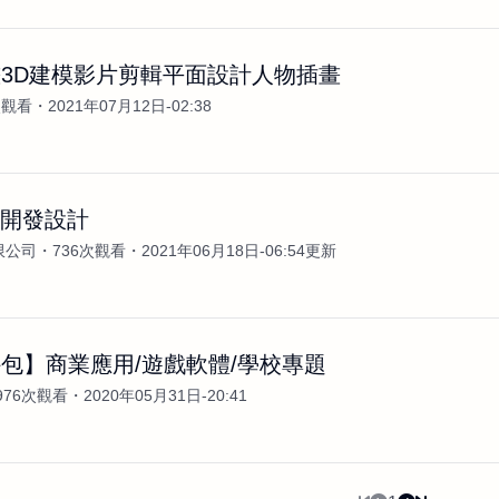
3D建模影片剪輯平面設計人物插畫
次觀看
2021年07月12日-02:38
戲開發設計
限公司
736次觀看
2021年06月18日-06:54更新
包】商業應用/遊戲軟體/學校專題
976次觀看
2020年05月31日-20:41