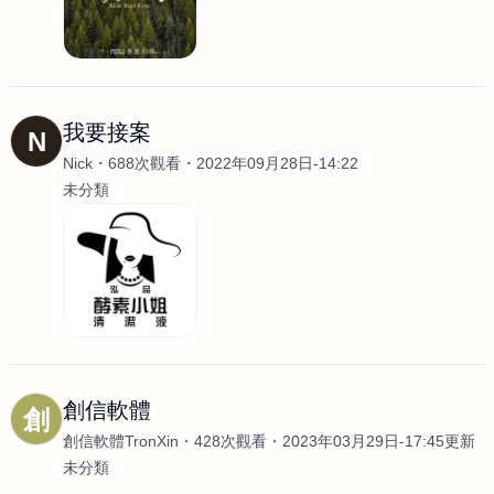
我要接案
N
Nick
688次觀看
2022年09月28日-14:22
未分類
創信軟體
創
創信軟體TronXin
428次觀看
2023年03月29日-17:45更新
未分類