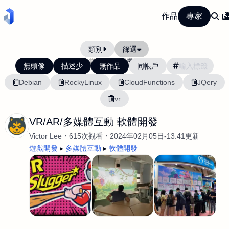
作品
專家
類別
篩選
當前排序:
活躍度
無頭像
描述少
無作品
同帳戶
Debian
RockyLinux
CloudFunctions
JQery
vr
VR/AR/多媒體互動 軟體開發
Victor Lee
615次觀看
2024年02月05日-13:41更新
遊戲開發
多媒體互動
軟體開發