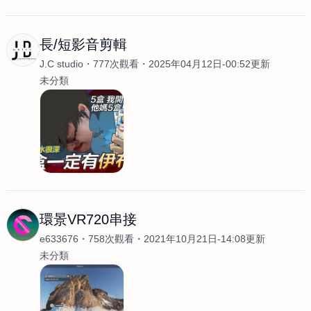
長/短影音剪輯
J.C studio
777次觀看
2025年04月12日-00:52更新
未分類
環景VR720串接
e633676
758次觀看
2021年10月21日-14:08更新
未分類