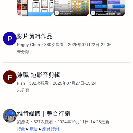
影片剪輯作品
P
Peggy Chen
380次觀看
2025年07月22日-22:36
未分類
兼職 短影音剪輯
F
Fish
392次觀看
2025年07月27日-15:24
未分類
維肯媒體｜整合行銷
劉彥均
637次觀看
2024年10月11日-14:28更新
行銷
廣告
網路行銷