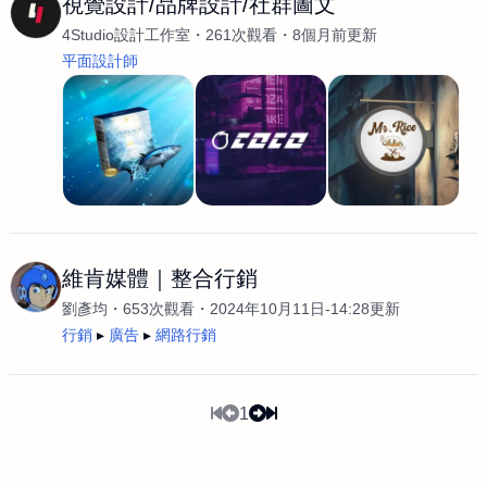
視覺設計/品牌設計/社群圖文
4Studio設計工作室
261次觀看
8個月前更新
平面設計師
維肯媒體｜整合行銷
劉彥均
653次觀看
2024年10月11日-14:28更新
行銷
廣告
網路行銷
1