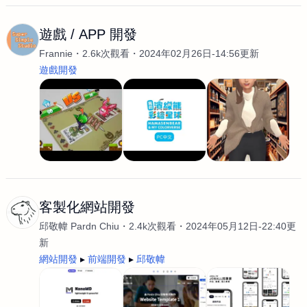
遊戲 / APP 開發
Frannie
2.6k次觀看
2024年02月26日-14:56更新
遊戲開發
客製化網站開發
邱敬幃 Pardn Chiu
2.4k次觀看
2024年05月12日-22:40更
新
網站開發
前端開發
邱敬幃