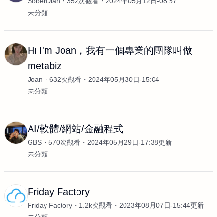
SoberDian
352次觀看
2024年05月12日-08:57
未分類
Hi I'm Joan，我有一個專業的團隊叫做
metabiz
Joan
632次觀看
2024年05月30日-15:04
未分類
AI/軟體/網站/金融程式
GBS
570次觀看
2024年05月29日-17:38更新
未分類
Friday Factory
Friday Factory
1.2k次觀看
2023年08月07日-15:44更新