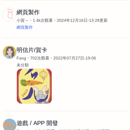
網頁製作
小賀～
1.4k次觀看
2024年12月16日-13:28更新
網頁製作
明信片/賀卡
Fang
702次觀看
2022年07月27日-19:06
未分類
遊戲 / APP 開發