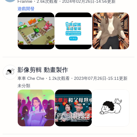
Frannie
2.6k次觀看
2024年02月26日-14:56更新
遊戲開發
影像剪輯 動畫製作
車車 Che Che
1.2k次觀看
2023年07月26日-15:11更新
未分類