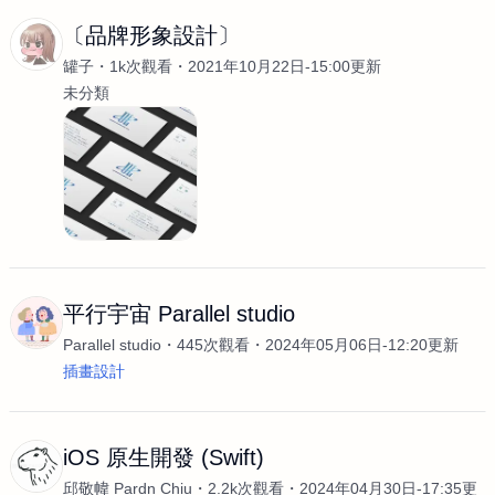
〔品牌形象設計〕
罐子
1k次觀看
2021年10月22日-15:00更新
未分類
平行宇宙 Parallel studio
Parallel studio
445次觀看
2024年05月06日-12:20更新
插畫設計
iOS 原生開發 (Swift)
邱敬幃 Pardn Chiu
2.2k次觀看
2024年04月30日-17:35更