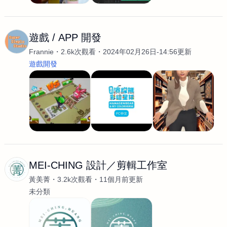
遊戲 / APP 開發
Frannie
2.6k次觀看
2024年02月26日-14:56更新
遊戲開發
MEI-CHING 設計／剪輯工作室
黃美菁
3.2k次觀看
11個月前更新
未分類