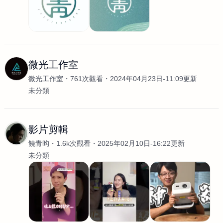
微光工作室
微光工作室
761次觀看
2024年04月23日-11:09更新
未分類
影片剪輯
饒青昀
1.6k次觀看
2025年02月10日-16:22更新
未分類