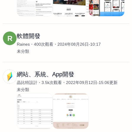
軟體開發
R
Raines
400次觀看
2024年08月26日-10:17
未分類
網站、系統、App開發
晶比特設計
3.5k次觀看
2022年09月12日-15:06更新
未分類