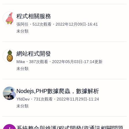
程式相關服務
張阿任
512次觀看
2022年12月09日-16:41
未分類
網站程式開發
Mike
387次觀看
2022年05月03日-17:14更新
未分類
Nodejs,PHP數據爬蟲，數據解析
YfdDev
731次觀看
2022年11月29日-11:24
未分類
系統整合與維護/程式開發/資通訊相關問題