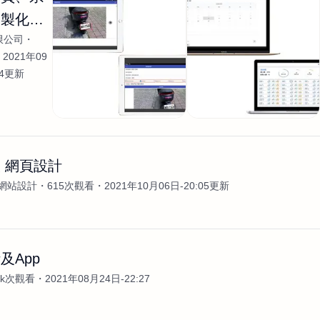
客製化開
限公司
2021年09
04更新
 網頁設計
網站設計
615次觀看
2021年10月06日-20:05更新
及App
2k次觀看
2021年08月24日-22:27