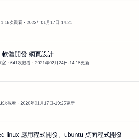
計
1.1k次觀看
2022年01月17日-14:21
 軟體開發 網頁設計
工作室
641次觀看
2021年02月24日-14:15更新
案
.1k次觀看
2020年01月17日-19:25更新
ded linux 應用程式開發、ubuntu 桌面程式開發