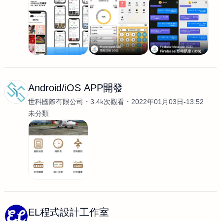
Android/iOS APP開發
世科國際有限公司
3.4k次觀看
2022年01月03日-13:52
未分類
EL程式設計工作室