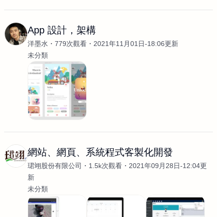
App 設計，架構
洋墨水
779次觀看
2021年11月01日-18:06更新
未分類
網站、網頁、系統程式客製化開發
珺翊股份有限公司
1.5k次觀看
2021年09月28日-12:04更
新
未分類