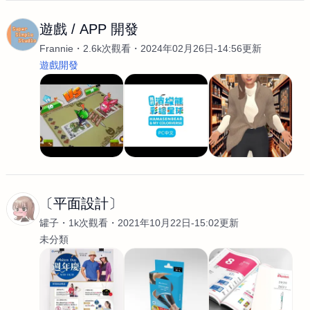
遊戲 / APP 開發
Frannie
2.6k次觀看
2024年02月26日-14:56更新
遊戲開發
〔平面設計〕
罐子
1k次觀看
2021年10月22日-15:02更新
未分類