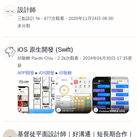
設計師
三點設計 Ni
877次觀看
2020年11月24日-06:00
未分類
iOS 原生開發 (Swift)
邱敬幃 Pardn Chiu
2.2k次觀看
2024年04月30日-17:35更
新
APP開發
iOS開發
邱敬幃
基督徒平面設計師｜好溝通｜短長期合作｜