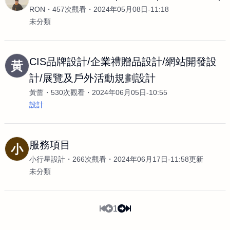
RON
457次觀看
2024年05月08日-11:18
未分類
CIS品牌設計/企業禮贈品設計/網站開發設
黃
計/展覽及戶外活動規劃設計
黃蕾
530次觀看
2024年06月05日-10:55
設計
服務項目
小
小行星設計
266次觀看
2024年06月17日-11:58更新
未分類
1