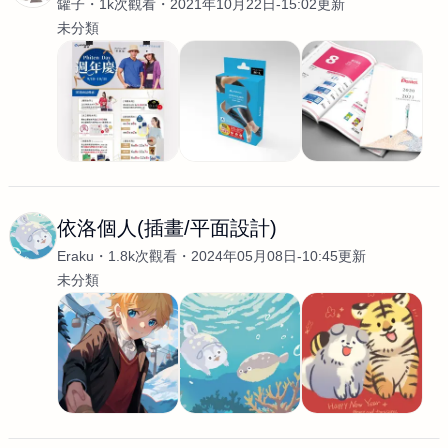
罐子
1k次觀看
2021年10月22日-15:02更新
未分類
依洛個人(插畫/平面設計)
Eraku
1.8k次觀看
2024年05月08日-10:45更新
未分類