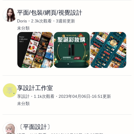
平面/包裝/網頁/視覺設計
Doris
2.3k次觀看
3週前更新
未分類
享設計工作室
享設計
1.1k次觀看
2023年04月06日-16:51更新
未分類
〔平面設計〕