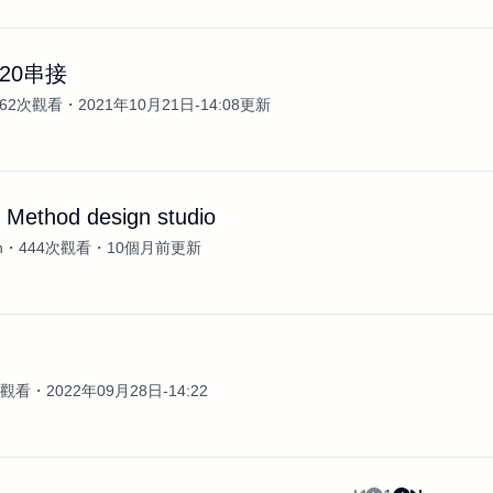
20串接
762次觀看
2021年10月21日-14:08更新
 Method design studio
n
444次觀看
10個月前更新
案
次觀看
2022年09月28日-14:22