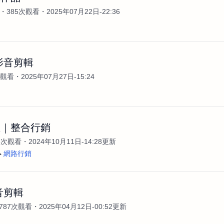
385次觀看
2025年07月22日-22:36
影音剪輯
次觀看
2025年07月27日-15:24
體｜整合行銷
3次觀看
2024年10月11日-14:28更新
網路行銷
音剪輯
787次觀看
2025年04月12日-00:52更新