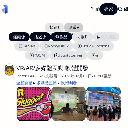
作品
專家
類別
篩選
當前排序:
活躍度
無頭像
描述少
無作品
同帳戶
Debian
RockyLinux
CloudFunctions
POSM
UbuntuServer
vr
VR/AR/多媒體互動 軟體開發
Victor Lee
622次觀看
2024年02月05日-13:41更新
遊戲開發
多媒體互動
軟體開發