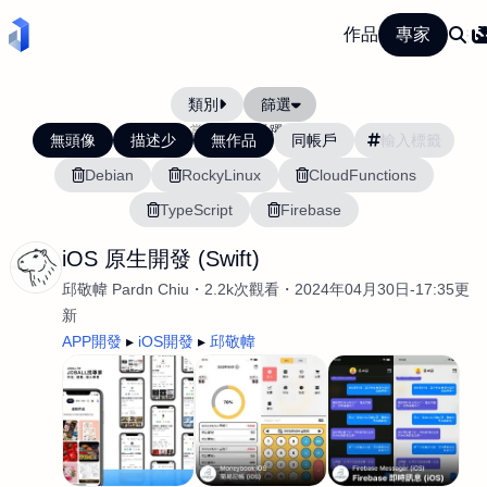
作品
專家
類別
篩選
當前排序:
活躍度
無頭像
描述少
無作品
同帳戶
Debian
RockyLinux
CloudFunctions
TypeScript
Firebase
iOS 原生開發 (Swift)
邱敬幃 Pardn Chiu
2.2k次觀看
2024年04月30日-17:35更
新
APP開發
iOS開發
邱敬幃