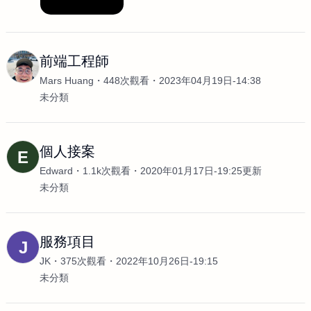
前端工程師
Mars Huang
448次觀看
2023年04月19日-14:38
未分類
個人接案
E
Edward
1.1k次觀看
2020年01月17日-19:25更新
未分類
服務項目
J
JK
375次觀看
2022年10月26日-19:15
未分類