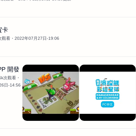
賀卡
3次觀看
2022年07月27日-19:06
PP 開發
.6k次觀看
6日-14:56