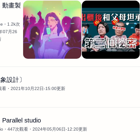
 動畫製
he
1.2k次
年07月26
新
形象設計〕
觀看
2021年10月22日-15:00更新
rallel studio
io
447次觀看
2024年05月06日-12:20更新