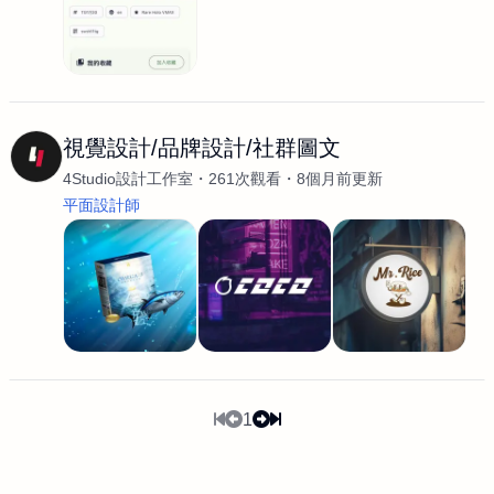
視覺設計/品牌設計/社群圖文
4Studio設計工作室
261次觀看
8個月前更新
平面設計師
1