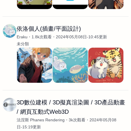
依洛個人(插畫/平面設計)
Eraku
1.8k次觀看
2024年05月08日-10:45更新
未分類
3D數位建模 / 3D擬真渲染圖 / 3D產品動畫
/ 網頁互動式Web3D
法涅斯 Phanes Rendering
3k次觀看
2024年05月08
日-15:19更新