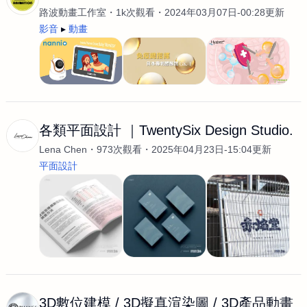
路波動畫工作室
1k次觀看
2024年03月07日-00:28更新
影音
動畫
各類平面設計 ｜TwentySix Design Studio.
Lena Chen
973次觀看
2025年04月23日-15:04更新
平面設計
3D數位建模 / 3D擬真渲染圖 / 3D產品動畫