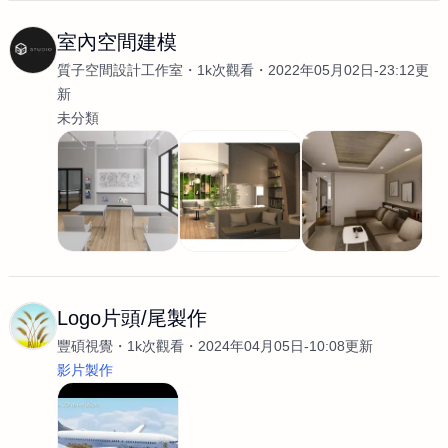
室內空間建模
質子空間設計工作室
1k次觀看
2022年05月02日-23:12更
新
未分類
Logo片頭/尾製作
豐碩視覺
1k次觀看
2024年04月05日-10:08更新
影片製作