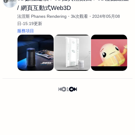
/ 網頁互動式Web3D
法涅斯 Phanes Rendering
3k次觀看
2024年05月08
日-15:19更新
服務項目
1