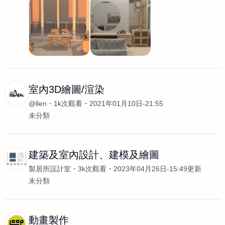
室內3D繪圖/渲染
@llen
1k次觀看
2021年01月10日-21:55
未分類
建築及室內設計、建模及繪圖
製居所設計室
3k次觀看
2023年04月26日-15:49更新
未分類
動畫製作