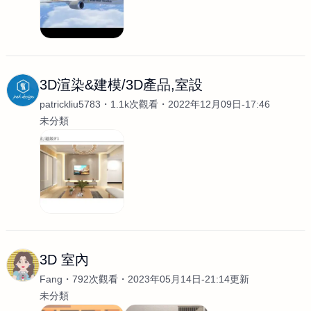
3D渲染&建模/3D產品,室設
patrickliu5783
1.1k次觀看
2022年12月09日-17:46
未分類
3D 室內
Fang
792次觀看
2023年05月14日-21:14更新
未分類