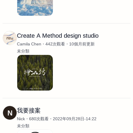
Create A Method design studio
Camila Chen
442次觀看
10個月前更新
未分類
我要接案
N
Nick
680次觀看
2022年09月28日-14:22
未分類