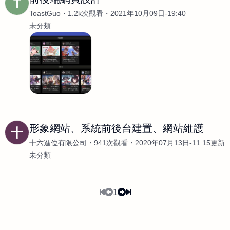
T
ToastGuo
1.2k次觀看
2021年10月09日-19:40
未分類
形象網站、系統前後台建置、網站維護
十
十六進位有限公司
941次觀看
2020年07月13日-11:15更新
未分類
1