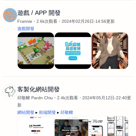
遊戲 / APP 開發
Frannie
2.6k次觀看
2024年02月26日-14:56更新
遊戲開發
客製化網站開發
邱敬幃 Pardn Chiu
2.4k次觀看
2024年05月12日-22:40更
新
網站開發
前端開發
邱敬幃