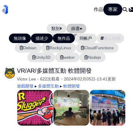
作品
專家
類別
篩選
當前排序:
活躍度
無頭像
描述少
無作品
同帳戶
Debian
RockyLinux
CloudFunctions
Unity3D
webxr
Nodejs
VR/AR/多媒體互動 軟體開發
Victor Lee
622次觀看
2024年02月05日-13:41更新
遊戲開發
多媒體互動
軟體開發