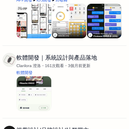
APP開發
iOS開發
邱敬幃
軟體開發｜系統設計與產品落地
Clarilora 澄洛
161次觀看
3個月前更新
軟體開發