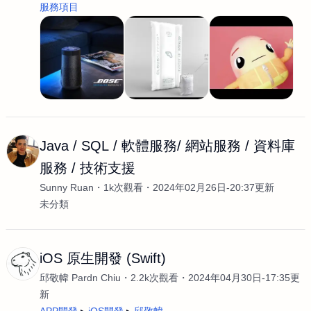
服務項目
Java / SQL / 軟體服務/ 網站服務 / 資料庫
服務 / 技術支援
Sunny Ruan
1k次觀看
2024年02月26日-20:37更新
未分類
iOS 原生開發 (Swift)
邱敬幃 Pardn Chiu
2.2k次觀看
2024年04月30日-17:35更
新