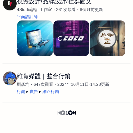
視覺設計/品牌設計/社群圖文
4Studio設計工作室
261次觀看
8個月前更新
平面設計師
維肯媒體｜整合行銷
劉彥均
647次觀看
2024年10月11日-14:28更新
行銷
廣告
網路行銷
1