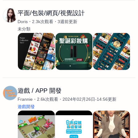
平面/包裝/網頁/視覺設計
Doris
2.3k次觀看
3週前更新
未分類
遊戲 / APP 開發
Frannie
2.6k次觀看
2024年02月26日-14:56更新
遊戲開發