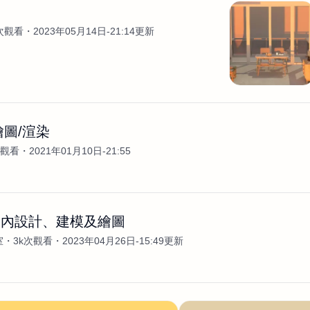
2次觀看
2023年05月14日-21:14更新
繪圖/渲染
次觀看
2021年01月10日-21:55
室內設計、建模及繪圖
室
3k次觀看
2023年04月26日-15:49更新