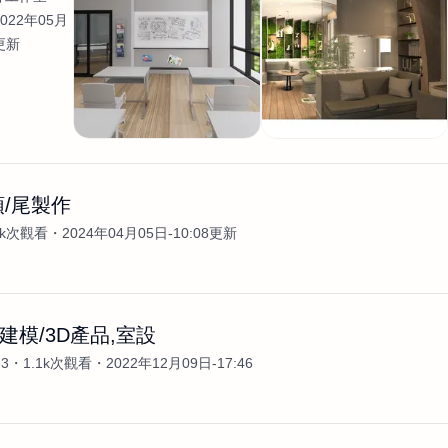
2022年05月
2更新
頭/尾製作
1k次觀看
2024年04月05日-10:08更新
建模/3D產品,室設
83
1.1k次觀看
2022年12月09日-17:46