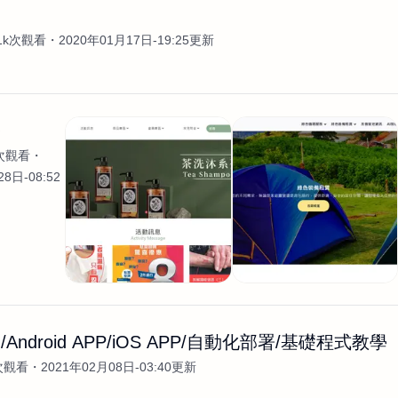
案
.1k次觀看
2020年01月17日-19:25更新
務
3次觀看
8日-08:52
Android APP/iOS APP/自動化部署/基礎程式教學
次觀看
2021年02月08日-03:40更新