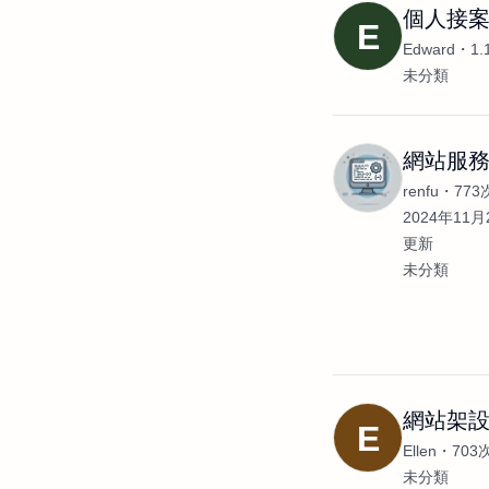
個人接
E
Edward
1
未分類
網站服
renfu
77
2024年11月2
更新
未分類
網站架設/
E
Ellen
703
未分類