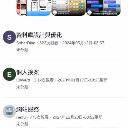
資料庫設計與優化
S
SoberDian
322次觀看
2024年05月12日-08:57
未分類
個人接案
E
Edward
1.1k次觀看
2020年01月17日-19:25更新
未分類
網站服務
renfu
773次觀看
2024年11月28日-08:52更新
未分類