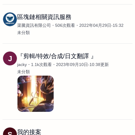
區塊鏈相關資訊服務
渠騰資訊有限公司
506次觀看
2022年04月29日-15:32
未分類
『剪輯/特效/合成/日文翻譯 』
J
jacky
1.1k次觀看
2023年09月10日-10:38更新
未分類
我的接案
S