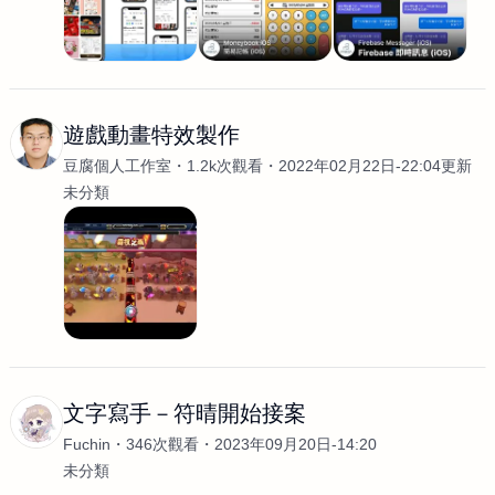
遊戲動畫特效製作
豆腐個人工作室
1.2k次觀看
2022年02月22日-22:04更新
未分類
文字寫手－符晴開始接案
Fuchin
346次觀看
2023年09月20日-14:20
未分類