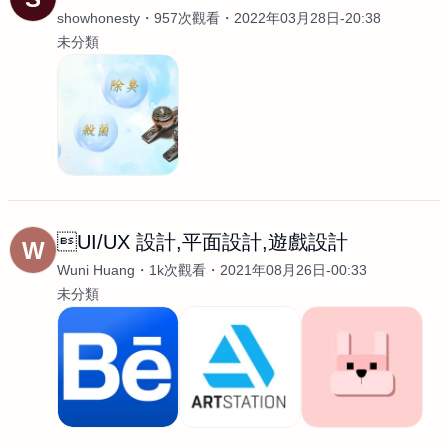
showhonesty
957次觀看
2022年03月28日-20:38
未分類
UI/UX 設計,平面設計,遊戲設計
W
Wuni Huang
1k次觀看
2021年08月26日-00:33
未分類