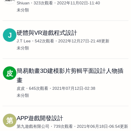
Shiuan
323次觀看
2022年11月02日-11:40
未分類
硬體與VR遊戲程式設計
J
J.T Lee
542次觀看
2022年12月27日-21:48更新
未分類
簡易動畫3D建模影片剪輯平面設計人物插
皮
畫
皮皮
645次觀看
2021年07月12日-02:38
未分類
APP遊戲開發設計
第
第九遊戲有限公司
739次觀看
2021年06月18日-06:54更新