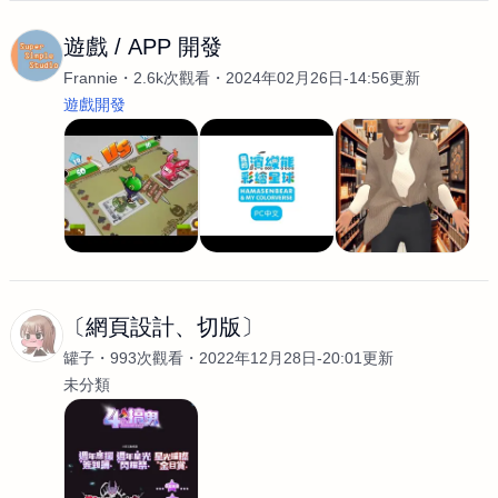
遊戲 / APP 開發
Frannie
2.6k次觀看
2024年02月26日-14:56更新
遊戲開發
〔網頁設計、切版〕
罐子
993次觀看
2022年12月28日-20:01更新
未分類