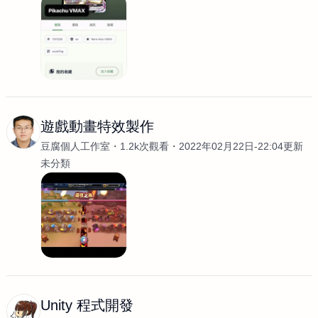
遊戲動畫特效製作
豆腐個人工作室
1.2k次觀看
2022年02月22日-22:04更新
未分類
Unity 程式開發