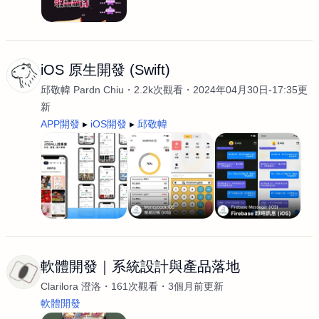
iOS 原生開發 (Swift)
邱敬幃 Pardn Chiu
2.2k次觀看
2024年04月30日-17:35更
新
APP開發
iOS開發
邱敬幃
軟體開發｜系統設計與產品落地
Clarilora 澄洛
161次觀看
3個月前更新
軟體開發