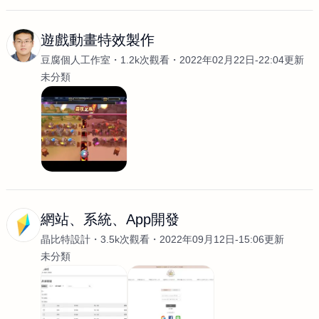
遊戲動畫特效製作
豆腐個人工作室
1.2k次觀看
2022年02月22日-22:04更新
未分類
網站、系統、App開發
晶比特設計
3.5k次觀看
2022年09月12日-15:06更新
未分類