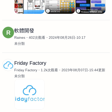
軟體開發
R
Raines
402次觀看
2024年08月26日-10:17
未分類
Friday Factory
Friday Factory
1.2k次觀看
2023年08月07日-15:44更新
未分類