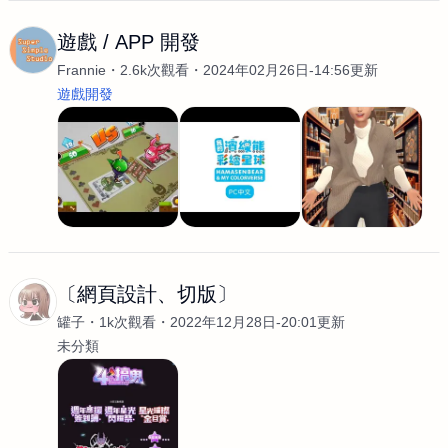
遊戲 / APP 開發
Frannie
2.6k次觀看
2024年02月26日-14:56更新
遊戲開發
〔網頁設計、切版〕
罐子
1k次觀看
2022年12月28日-20:01更新
未分類