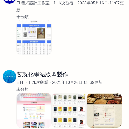
EL程式設計工作室
1.1k次觀看
2023年05月16日-11:07更
新
未分類
客製化網站版型製作
E.H.
1.2k次觀看
2021年10月26日-08:39更新
未分類