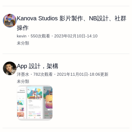
Kanova Studios 影片製作、NB設計、社群
操作
kevin
550次觀看
2023年02月10日-14:10
未分類
App 設計，架構
洋墨水
782次觀看
2021年11月01日-18:06更新
未分類