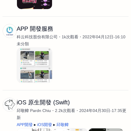
APP 開發服務
科云科技股份有限公司
1k次觀看
2022年04月12日-16:10
未分類
iOS 原生開發 (Swift)
邱敬幃 Pardn Chiu
2.2k次觀看
2024年04月30日-17:35更
新
APP開發
iOS開發
邱敬幃