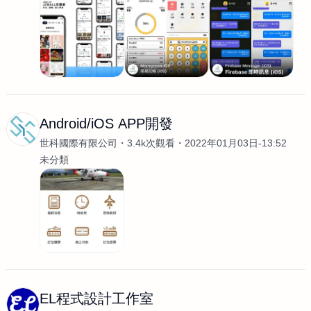
Android/iOS APP開發
世科國際有限公司
3.4k次觀看
2022年01月03日-13:52
未分類
EL程式設計工作室