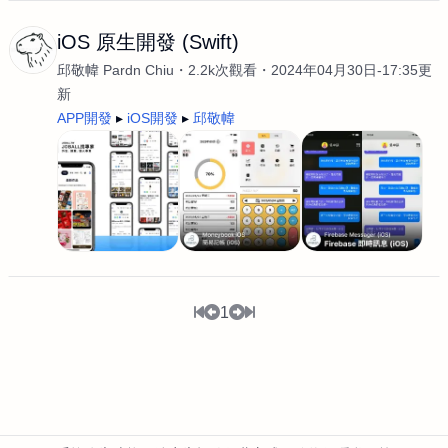
iOS 原生開發 (Swift)
邱敬幃 Pardn Chiu
2.2k次觀看
2024年04月30日-17:35更
新
APP開發
iOS開發
邱敬幃
1