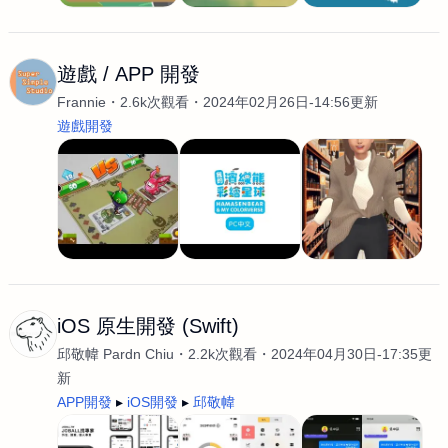
遊戲 / APP 開發
Frannie
2.6k次觀看
2024年02月26日-14:56更新
遊戲開發
iOS 原生開發 (Swift)
邱敬幃 Pardn Chiu
2.2k次觀看
2024年04月30日-17:35更
新
APP開發
iOS開發
邱敬幃