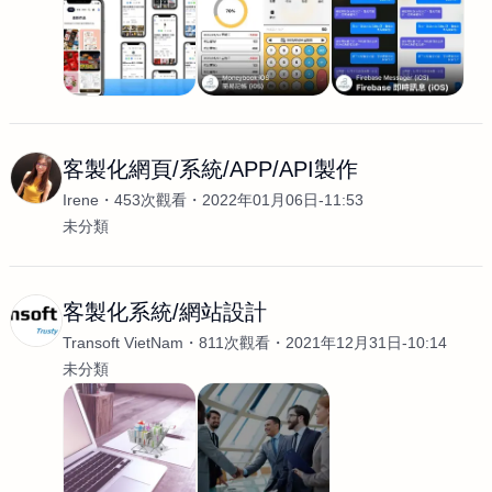
客製化網頁/系統/APP/API製作
Irene
453次觀看
2022年01月06日-11:53
未分類
客製化系統/網站設計
Transoft VietNam
811次觀看
2021年12月31日-10:14
未分類