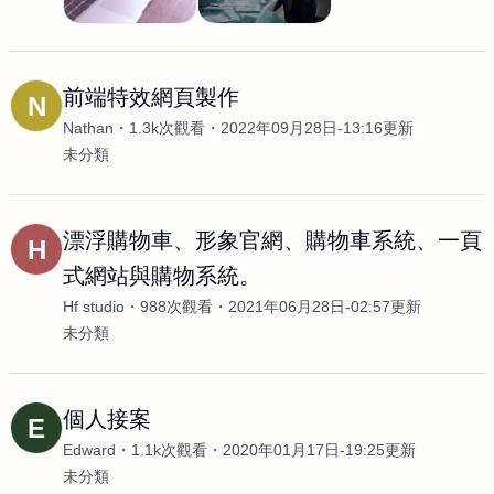
前端特效網頁製作
N
Nathan
1.3k次觀看
2022年09月28日-13:16更新
未分類
漂浮購物車、形象官網、購物車系統、一頁
H
式網站與購物系統。
Hf studio
988次觀看
2021年06月28日-02:57更新
未分類
個人接案
E
Edward
1.1k次觀看
2020年01月17日-19:25更新
未分類