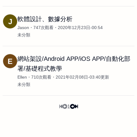
軟體設計、數據分析
J
Jason
747次觀看
2020年12月23日-00:54
未分類
網站架設/Android APP/iOS APP/自動化部
E
署/基礎程式教學
Ellen
710次觀看
2021年02月08日-03:40更新
未分類
1