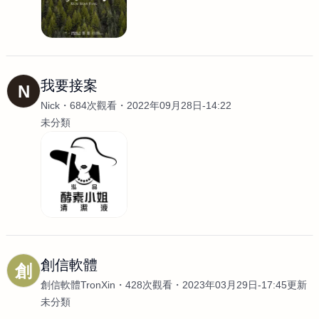
我要接案
N
Nick
684次觀看
2022年09月28日-14:22
未分類
創信軟體
創
創信軟體TronXin
428次觀看
2023年03月29日-17:45更新
未分類