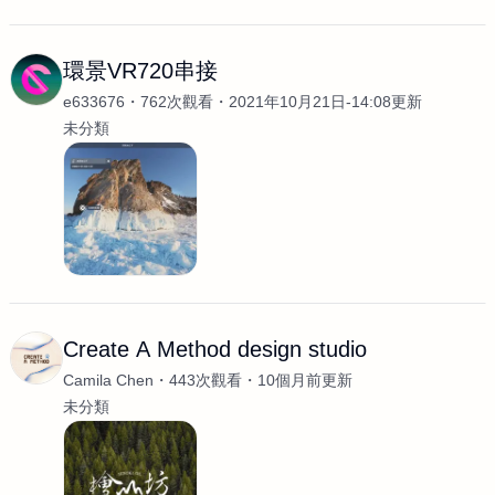
環景VR720串接
e633676
762次觀看
2021年10月21日-14:08更新
未分類
Create A Method design studio
Camila Chen
443次觀看
10個月前更新
未分類