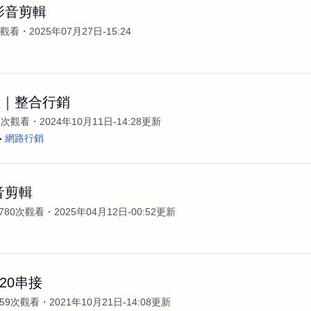
影音剪輯
次觀看
2025年07月27日-15:24
體｜整合行銷
1次觀看
2024年10月11日-14:28更新
網路行銷
音剪輯
780次觀看
2025年04月12日-00:52更新
20串接
759次觀看
2021年10月21日-14:08更新