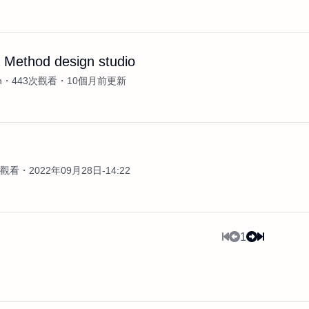
 Method design studio
n
443次觀看
10個月前更新
案
次觀看
2022年09月28日-14:22
1