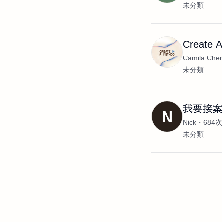
未分類
Create A
Camila Che
未分類
我要接
N
Nick
684
未分類