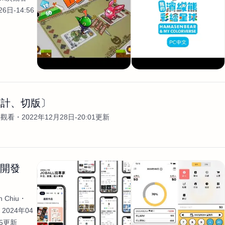
6日-14:56
設計、切版〕
次觀看
2022年12月28日-20:01更新
生開發
 Chiu
2024年04
35更新