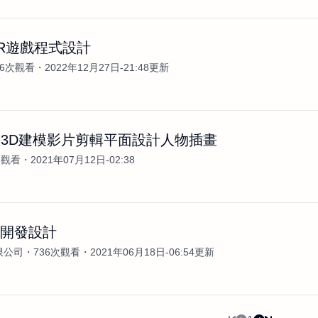
R遊戲程式設計
36次觀看
2022年12月27日-21:48更新
3D建模影片剪輯平面設計人物插畫
次觀看
2021年07月12日-02:38
戲開發設計
限公司
736次觀看
2021年06月18日-06:54更新