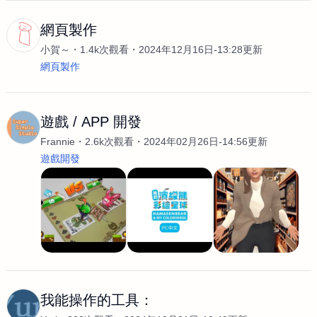
網頁製作
小賀～
1.4k次觀看
2024年12月16日-13:28更新
網頁製作
遊戲 / APP 開發
Frannie
2.6k次觀看
2024年02月26日-14:56更新
遊戲開發
我能操作的工具：