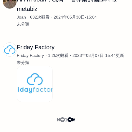
metabiz
Joan
632次觀看
2024年05月30日-15:04
未分類
Friday Factory
Friday Factory
1.2k次觀看
2023年08月07日-15:44更新
未分類
1