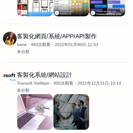
客製化網頁/系統/APP/API製作
Irene
450次觀看
2022年01月06日-11:53
未分類
客製化系統/網站設計
Transoft VietNam
805次觀看
2021年12月31日-10:14
未分類