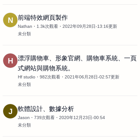
前端特效網頁製作
N
Nathan
1.3k次觀看
2022年09月28日-13:16更新
未分類
漂浮購物車、形象官網、購物車系統、一頁
H
式網站與購物系統。
Hf studio
982次觀看
2021年06月28日-02:57更新
未分類
軟體設計、數據分析
J
Jason
739次觀看
2020年12月23日-00:54
未分類