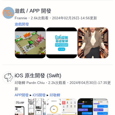
遊戲 / APP 開發
Frannie
2.6k次觀看
2024年02月26日-14:56更新
遊戲開發
iOS 原生開發 (Swift)
邱敬幃 Pardn Chiu
2.2k次觀看
2024年04月30日-17:35更
新
APP開發
iOS開發
邱敬幃