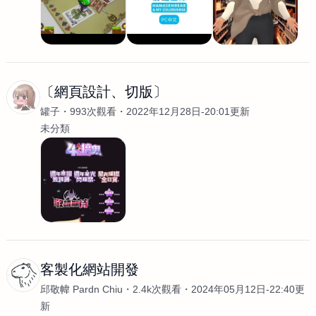
〔網頁設計、切版〕
罐子
993次觀看
2022年12月28日-20:01更新
未分類
客製化網站開發
邱敬幃 Pardn Chiu
2.4k次觀看
2024年05月12日-22:40更
新