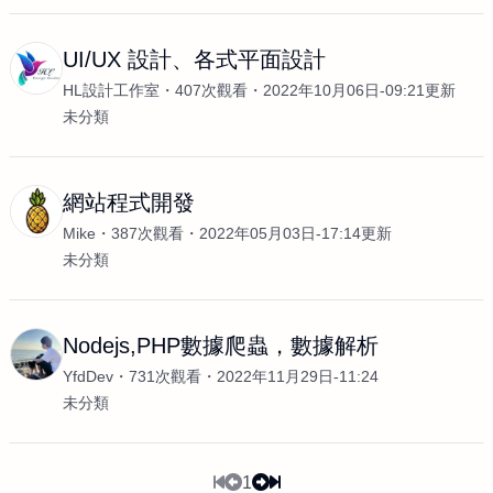
UI/UX 設計、各式平面設計
HL設計工作室
407次觀看
2022年10月06日-09:21更新
未分類
網站程式開發
Mike
387次觀看
2022年05月03日-17:14更新
未分類
Nodejs,PHP數據爬蟲，數據解析
YfdDev
731次觀看
2022年11月29日-11:24
未分類
1