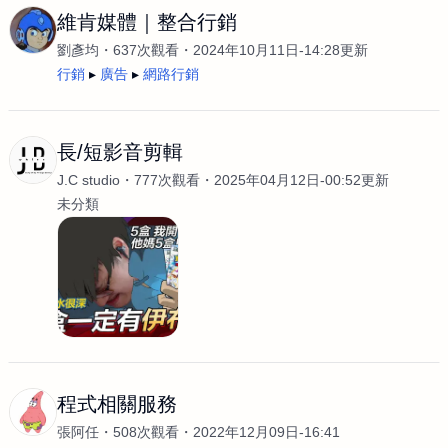
維肯媒體｜整合行銷
劉彥均
637次觀看
2024年10月11日-14:28更新
行銷
廣告
網路行銷
長/短影音剪輯
J.C studio
777次觀看
2025年04月12日-00:52更新
未分類
程式相關服務
張阿任
508次觀看
2022年12月09日-16:41