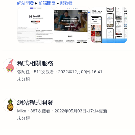
網站開發
前端開發
邱敬幃
程式相關服務
張阿任
511次觀看
2022年12月09日-16:41
未分類
網站程式開發
Mike
387次觀看
2022年05月03日-17:14更新
未分類