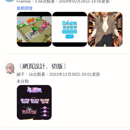
Frannie
2.6k次觀看
2024年02月26日-14:56更新
遊戲開發
〔網頁設計、切版〕
罐子
1k次觀看
2022年12月28日-20:01更新
未分類