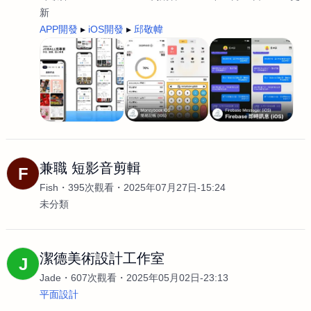
新
APP開發
iOS開發
邱敬幃
兼職 短影音剪輯
F
Fish
395次觀看
2025年07月27日-15:24
未分類
潔德美術設計工作室
J
Jade
607次觀看
2025年05月02日-23:13
平面設計