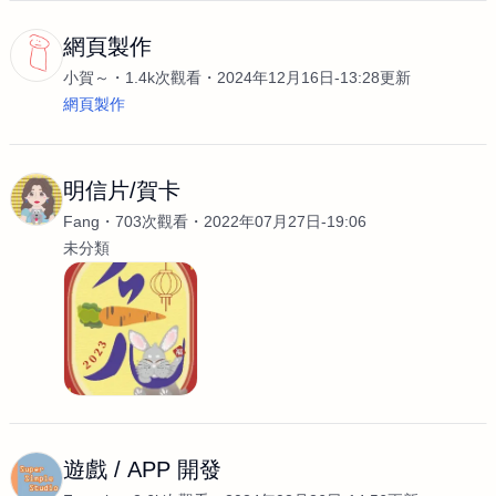
網頁製作
小賀～
1.4k次觀看
2024年12月16日-13:28更新
網頁製作
明信片/賀卡
Fang
703次觀看
2022年07月27日-19:06
未分類
遊戲 / APP 開發