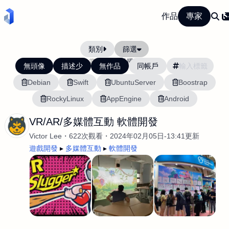
作品
專家
類別
篩選
當前排序:
活躍度
無頭像
描述少
無作品
同帳戶
Debian
Swift
UbuntuServer
Boostrap
RockyLinux
AppEngine
Android
VR/AR/多媒體互動 軟體開發
Victor Lee
622次觀看
2024年02月05日-13:41更新
遊戲開發
多媒體互動
軟體開發