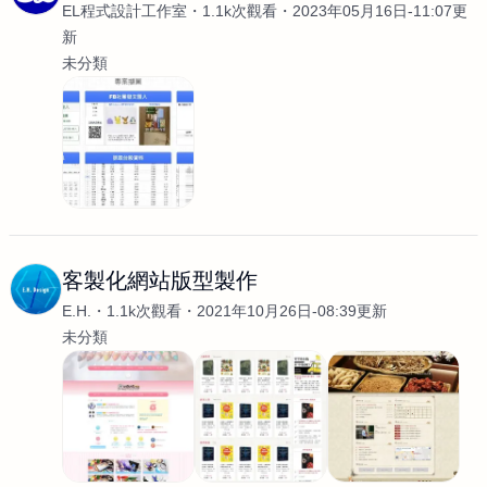
EL程式設計工作室
1.1k次觀看
2023年05月16日-11:07更
新
未分類
客製化網站版型製作
E.H.
1.1k次觀看
2021年10月26日-08:39更新
未分類