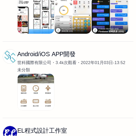
Android/iOS APP開發
世科國際有限公司
3.4k次觀看
2022年01月03日-13:52
未分類
EL程式設計工作室