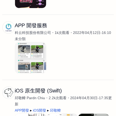
APP 開發服務
科云科技股份有限公司
1k次觀看
2022年04月12日-16:10
未分類
iOS 原生開發 (Swift)
邱敬幃 Pardn Chiu
2.2k次觀看
2024年04月30日-17:35更
新
APP開發
iOS開發
邱敬幃