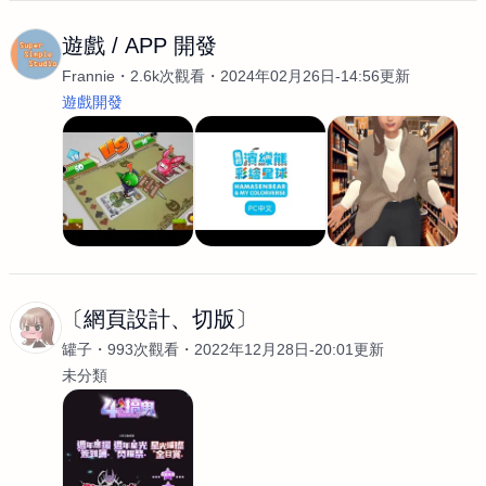
遊戲 / APP 開發
Frannie
2.6k次觀看
2024年02月26日-14:56更新
遊戲開發
〔網頁設計、切版〕
罐子
993次觀看
2022年12月28日-20:01更新
未分類