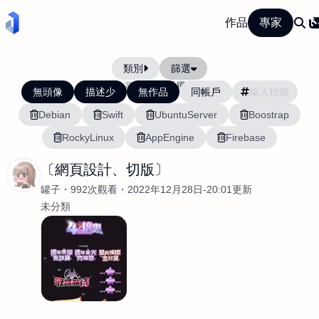
作品
專家
類別
篩選
當前排序:
活躍度
無頭像
描述少
無作品
同帳戶
Debian
Swift
UbuntuServer
Boostrap
RockyLinux
AppEngine
Firebase
〔網頁設計、切版〕
罐子
992次觀看
2022年12月28日-20:01更新
未分類