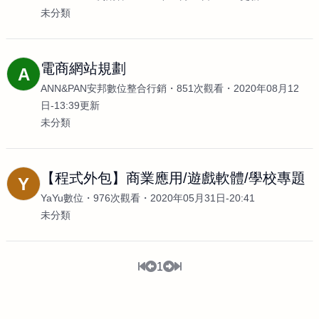
未分類
電商網站規劃
A
ANN&PAN安邦數位整合行銷
851次觀看
2020年08月12
日-13:39更新
未分類
【程式外包】商業應用/遊戲軟體/學校專題
Y
YaYu數位
976次觀看
2020年05月31日-20:41
未分類
1