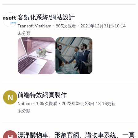
客製化系統/網站設計
Transoft VietNam
805次觀看
2021年12月31日-10:14
未分類
前端特效網頁製作
N
Nathan
1.3k次觀看
2022年09月28日-13:16更新
未分類
漂浮購物車、形象官網、購物車系統、一頁
H