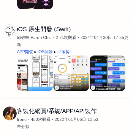
iOS 原生開發 (Swift)
邱敬幃 Pardn Chiu
2.2k次觀看
2024年04月30日-17:35更
新
APP開發
iOS開發
邱敬幃
客製化網頁/系統/APP/API製作
Irene
450次觀看
2022年01月06日-11:53
未分類