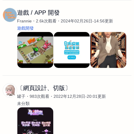
遊戲 / APP 開發
Frannie
2.6k次觀看
2024年02月26日-14:56更新
遊戲開發
〔網頁設計、切版〕
罐子
983次觀看
2022年12月28日-20:01更新
未分類