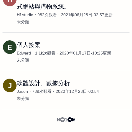
式網站與購物系統。
Hf studio
982次觀看
2021年06月28日-02:57更新
未分類
個人接案
E
Edward
1.1k次觀看
2020年01月17日-19:25更新
未分類
軟體設計、數據分析
J
Jason
739次觀看
2020年12月23日-00:54
未分類
1