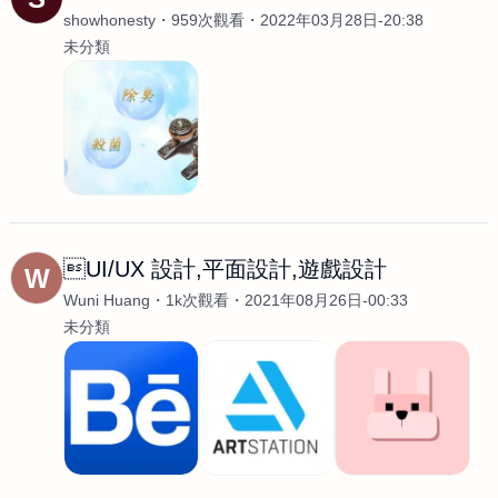
showhonesty
959次觀看
2022年03月28日-20:38
未分類
UI/UX 設計,平面設計,遊戲設計
W
Wuni Huang
1k次觀看
2021年08月26日-00:33
未分類