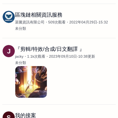
區塊鏈相關資訊服務
渠騰資訊有限公司
509次觀看
2022年04月29日-15:32
未分類
『剪輯/特效/合成/日文翻譯 』
J
jacky
1.1k次觀看
2023年09月10日-10:38更新
未分類
我的接案
S