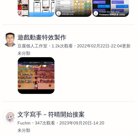
遊戲動畫特效製作
豆腐個人工作室
1.2k次觀看
2022年02月22日-22:04更新
未分類
文字寫手－符晴開始接案
Fuchin
347次觀看
2023年09月20日-14:20
未分類